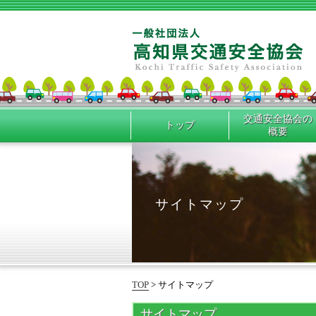
交通安全協会の
トップ
概要
サイトマップ
TOP
> サイトマップ
サイトマップ