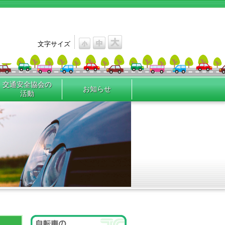
文字サイズ
交通安全協会の
お知らせ
活動