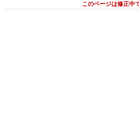
このページは修正中